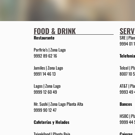
FOOD & DRINK
SERV
Restaurante
SRE | Plan
9994 01 
Porfirio’s | Zona Lago
9992 89 62 16
Telefonia
Jumiles | Zona Lago
Telcel | P
9991 14 46 13
8007 10 5
Lagos | Zona Lago
AT&T | Pla
9999 12 60 49
9993 49 
Mr. Sushi | Zona Lago Planta Alta
Bancos
9999 90 12 47
HSBC | Pl
Cafeterías y Helados
9999 44 
Taiyakiland | Planta Baja
Cajeros