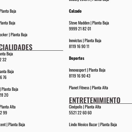
Planta Baja
Calzado
Planta Baja
Steve Madden | Planta Baja
9999 21 82 01
cker | Planta Baja
Innvictus | Planta Baja
CIALIDADES
8119 16 90 11
anta Baja
Deportes
2 32
Innovasport | Planta Baja
lanta Baja
8119 16 90 43
6 76
Planet Fitness | Planta Alta
| Planta Baja
28 20
ENTRETENIMIENTO
Planta Alta
Cinépolis | Planta Alta
12 99
5521 22 60 60
ent | Planta Baja
Lindo Mexico Bazar | Planta Baja