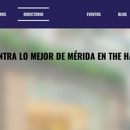
ROS
DIRECTORIO
EVENTOS
BLOG
NTRA LO MEJOR DE MÉRIDA EN THE H