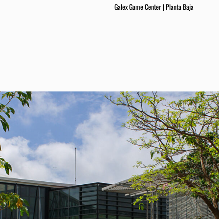
Galex Game Center | Planta Baja