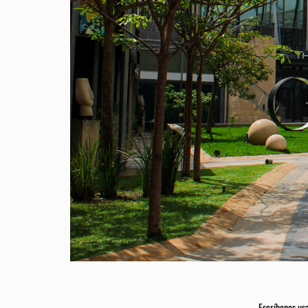
Escríbenos usa