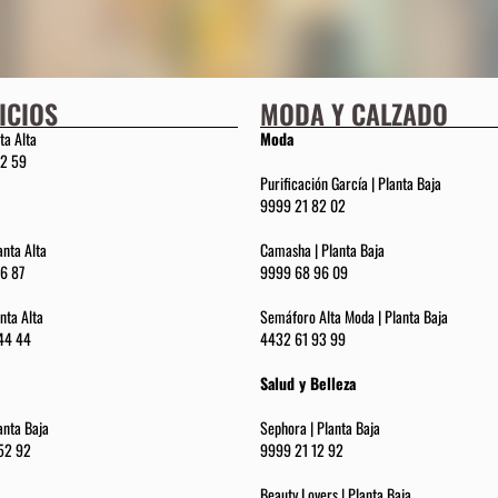
ICIOS
MODA Y CALZADO
ta Alta
Moda
12 59
Purificación García | Planta Baja
9999 21 82 02
lanta Alta
Camasha | Planta Baja
6 87
9999 68 96 09
nta Alta
Semáforo Alta Moda | Planta Baja
44 44
4432 61 93 99
Salud y Belleza
anta Baja
Sephora | Planta Baja
52 92
9999 21 12 92
Beauty Lovers | Planta Baja